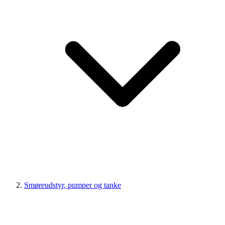
Smøreudstyr, pumper og tanke