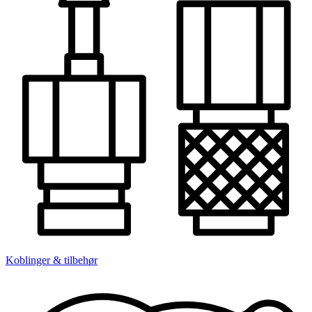
Koblinger & tilbehør