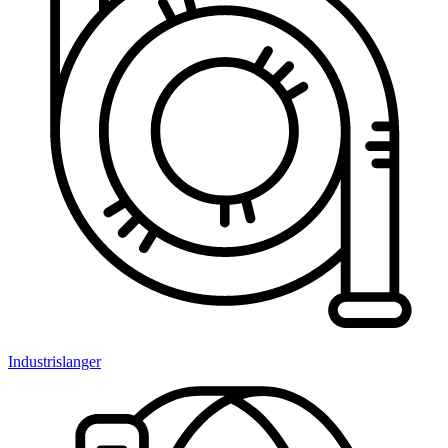
Industrislanger