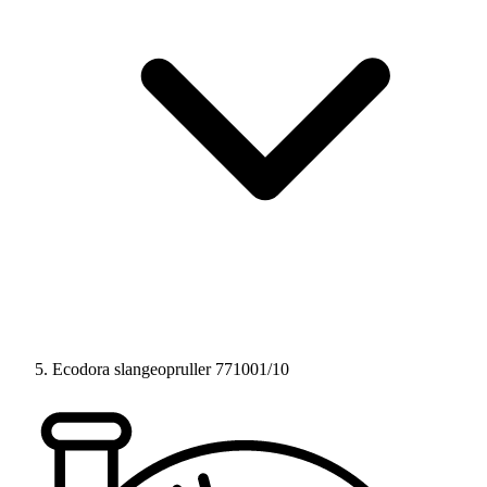
Ecodora slangeopruller 771001/10