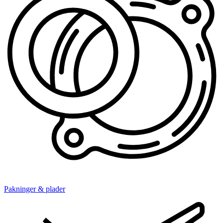
Pakninger & plader