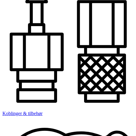
Koblinger & tilbehør