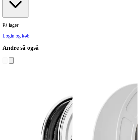
På lager
Login og køb
Andre så også