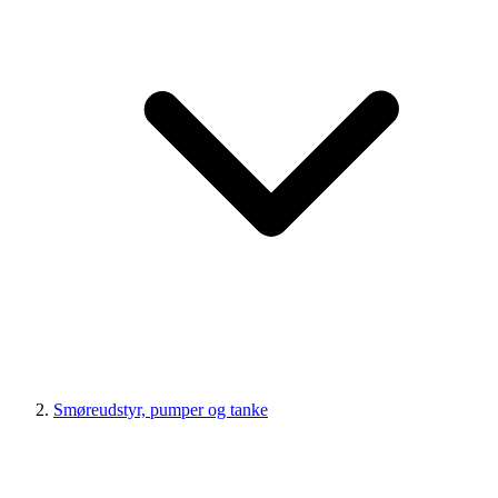
Smøreudstyr, pumper og tanke