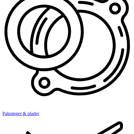
Pakninger & plader