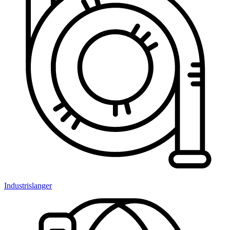
Industrislanger