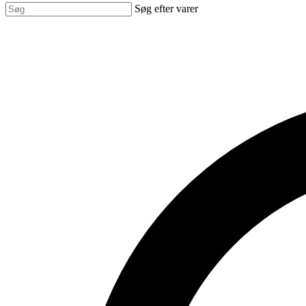
Søg efter varer