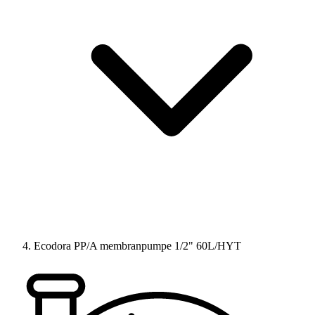
Ecodora PP/A membranpumpe 1/2" 60L/HYT