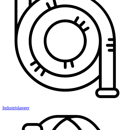
Industrislanger