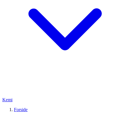
Kemi
Forside