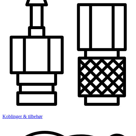
Koblinger & tilbehør