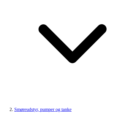
Smøreudstyr, pumper og tanke