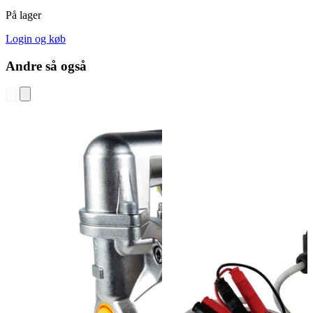
På lager
Login og køb
Andre så også