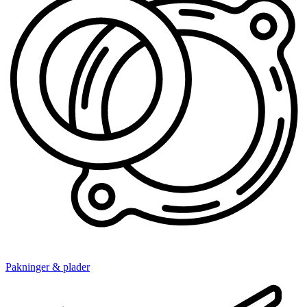
Pakninger & plader