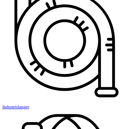
Industrislanger