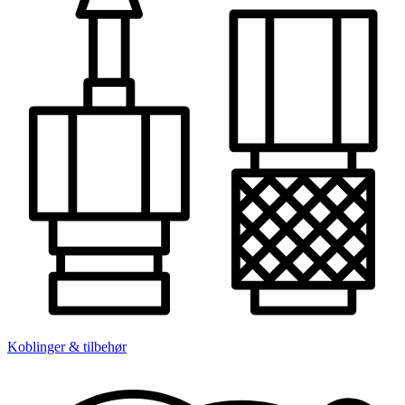
Koblinger & tilbehør