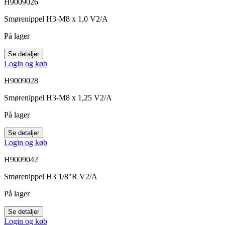
H9009026
Smørenippel H3-M8 x 1,0 V2/A
På lager
Se detaljer
Login og køb
H9009028
Smørenippel H3-M8 x 1,25 V2/A
På lager
Se detaljer
Login og køb
H9009042
Smørenippel H3 1/8"R V2/A
På lager
Se detaljer
Login og køb