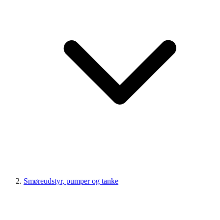
Smøreudstyr, pumper og tanke