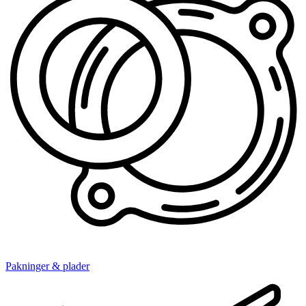
Pakninger & plader