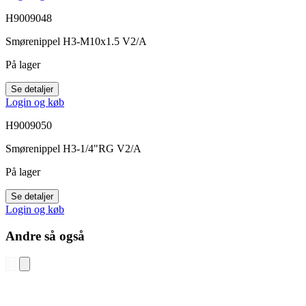
H9009048
Smørenippel H3-M10x1.5 V2/A
På lager
Se detaljer
Login og køb
H9009050
Smørenippel H3-1/4"RG V2/A
På lager
Se detaljer
Login og køb
Andre så også