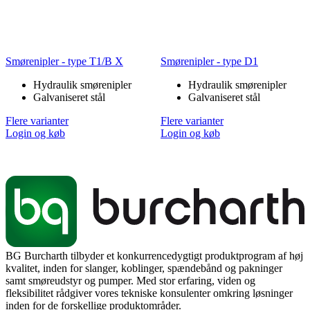
Smørenipler - type T1/B X
Smørenipler - type D1
Hydraulik smørenipler
Hydraulik smørenipler
Galvaniseret stål
Galvaniseret stål
Flere varianter
Flere varianter
Login og køb
Login og køb
BG Burcharth tilbyder et konkurrencedygtigt produktprogram af høj
kvalitet, inden for slanger, koblinger, spændebånd og pakninger
samt smøreudstyr og pumper. Med stor erfaring, viden og
fleksibilitet rådgiver vores tekniske konsulenter omkring løsninger
inden for de forskellige produktområder.