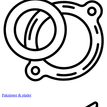
Pakninger & plader