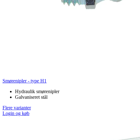
Smørenipler - type H1
Hydraulik smørenipler
Galvaniseret stål
Flere varianter
Login og køb