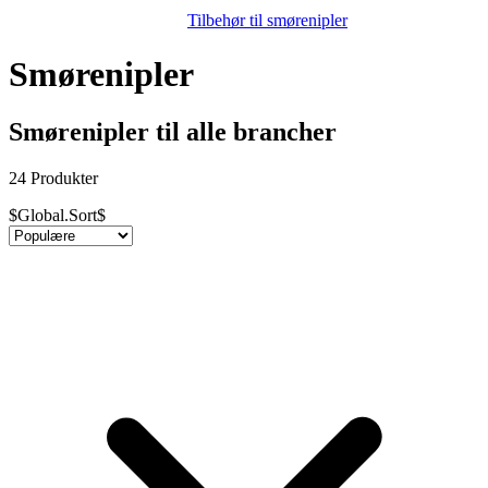
Tilbehør til smørenipler
Smørenipler
Smørenipler til alle brancher
24 Produkter
$Global.Sort$