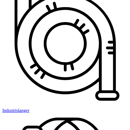
Industrislanger