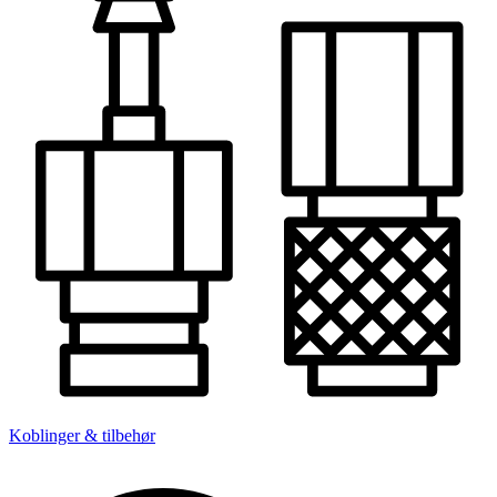
Koblinger & tilbehør