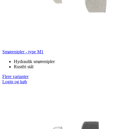
Smørenipler - type M1
Hydraulik smørenipler
Rustfri stål
Flere varianter
Login og køb