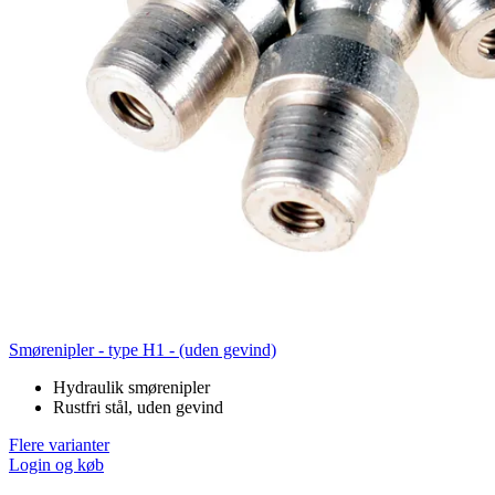
Smørenipler - type H1 - (uden gevind)
Hydraulik smørenipler
Rustfri stål, uden gevind
Flere varianter
Login og køb