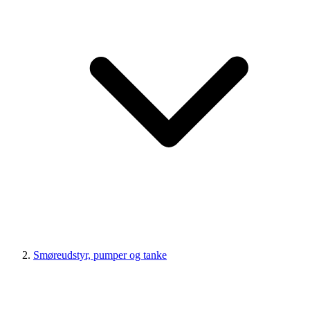
Smøreudstyr, pumper og tanke