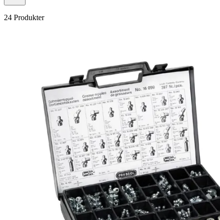
24 Produkter