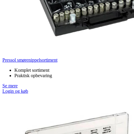
Pressol smørenippelsortiment
Komplet sortiment
Praktisk opbevaring
Se mere
Login og køb