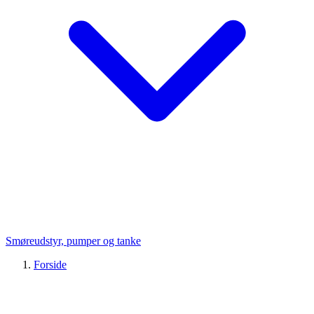
Smøreudstyr, pumper og tanke
Forside