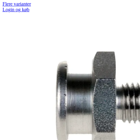
Flere varianter
Login og køb