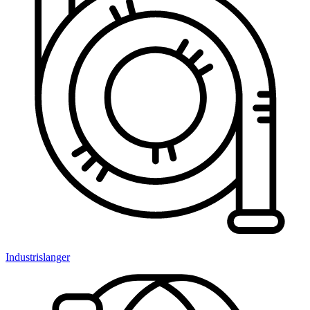
Industrislanger