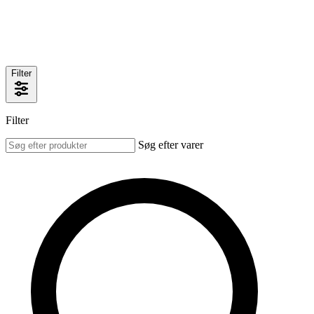
Filter
Filter
Søg efter varer