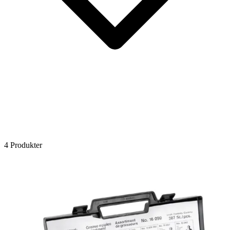
4 Produkter