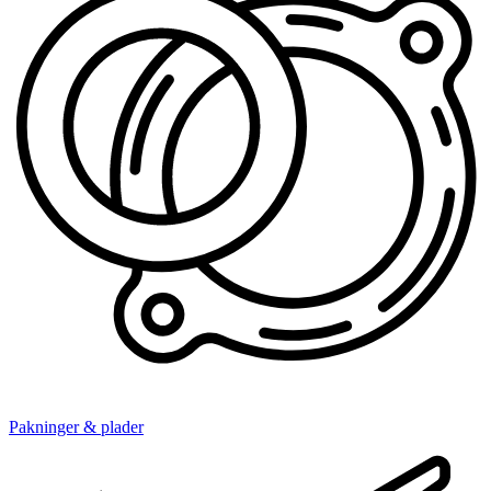
Pakninger & plader