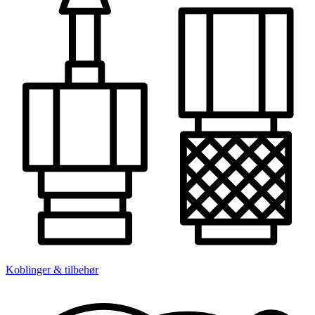
Koblinger & tilbehør