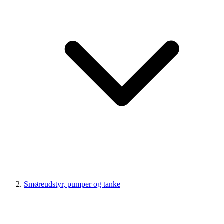
Smøreudstyr, pumper og tanke