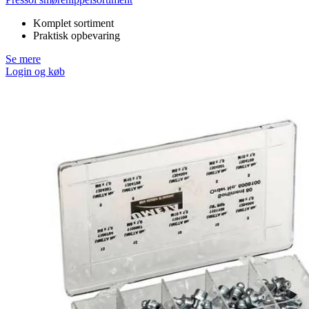
Komplet sortiment
Praktisk opbevaring
Se mere
Login og køb