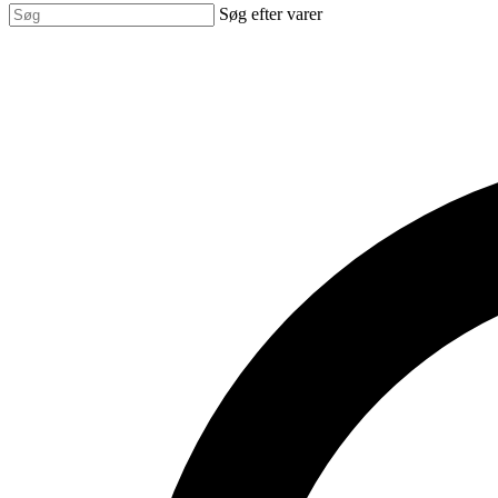
Søg efter varer