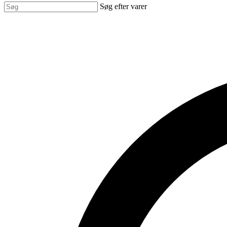
Søg efter varer