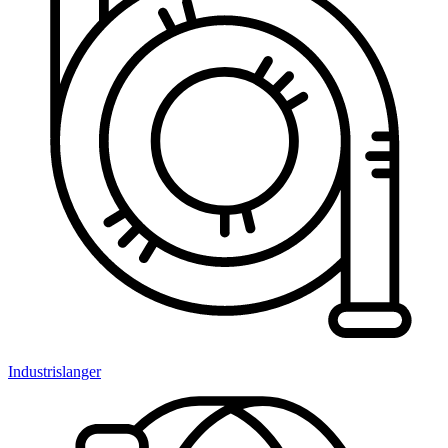
Industrislanger