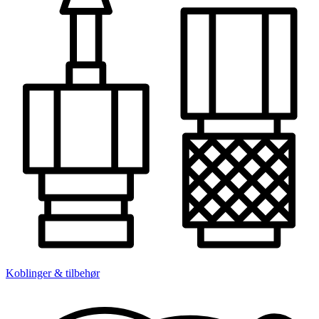
Koblinger & tilbehør