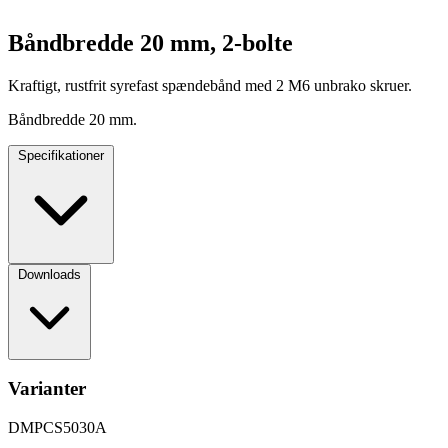
Båndbredde 20 mm, 2-bolte
Kraftigt, rustfrit syrefast spændebånd med 2 M6 unbrako skruer.
Båndbredde 20 mm.
Specifikationer
Downloads
Varianter
DMPCS5030A