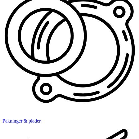
Pakninger & plader