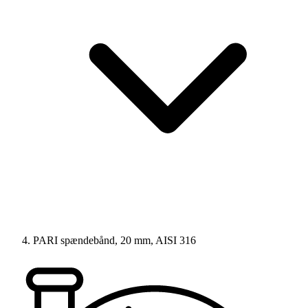
PARI spændebånd, 20 mm, AISI 316