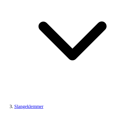
Slangeklemmer