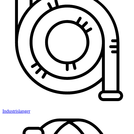
Industrislanger