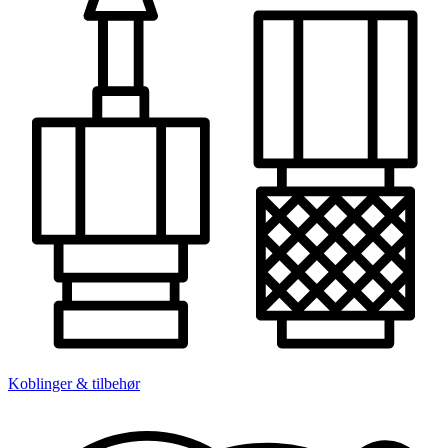
Koblinger & tilbehør