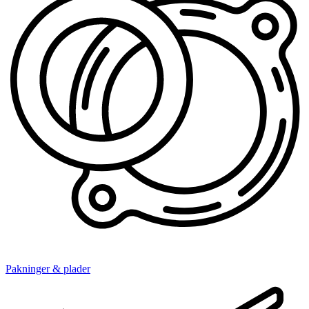
Pakninger & plader