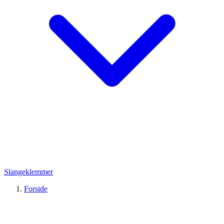
Slangeklemmer
Forside