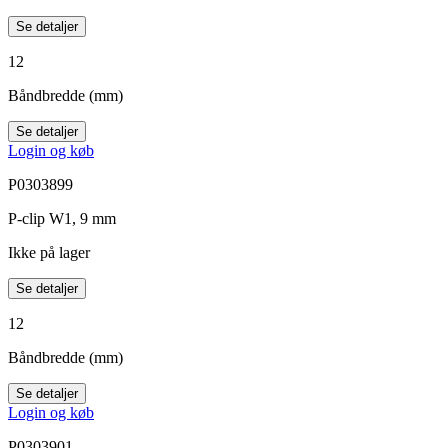
Se detaljer
12
Båndbredde (mm)
Se detaljer
Login og køb
P0303899
P-clip W1, 9 mm
Ikke på lager
Se detaljer
12
Båndbredde (mm)
Se detaljer
Login og køb
P0303901