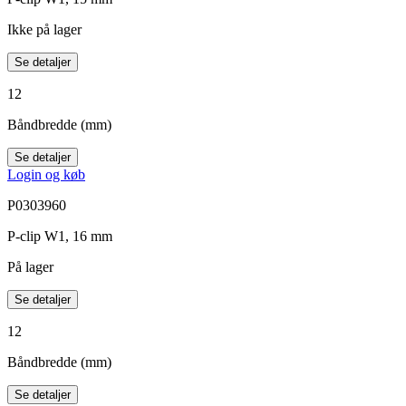
Ikke på lager
Se detaljer
12
Båndbredde (mm)
Se detaljer
Login og køb
P0303960
P-clip W1, 16 mm
På lager
Se detaljer
12
Båndbredde (mm)
Se detaljer