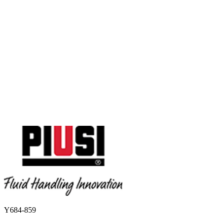
Y684-859