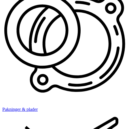
Pakninger & plader