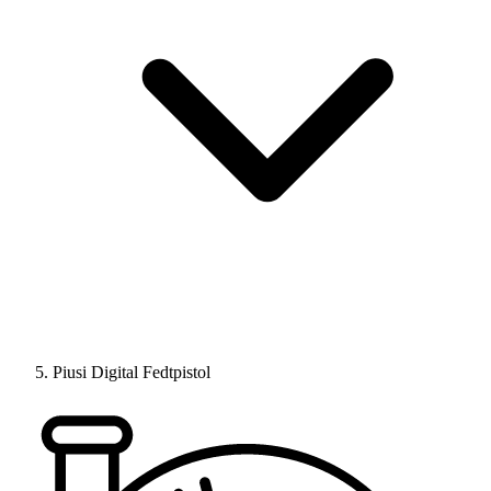
Piusi Digital Fedtpistol