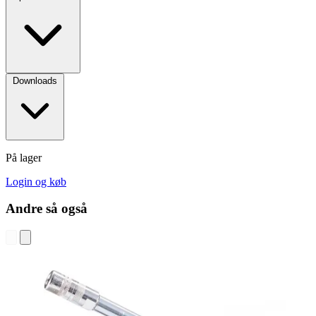
Downloads
På lager
Login og køb
Andre så også