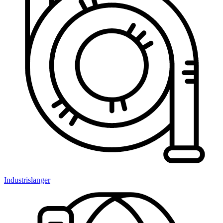
Industrislanger