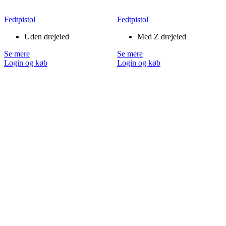
Fedtpistol
Fedtpistol
Uden drejeled
Med Z drejeled
Se mere
Se mere
Login og køb
Login og køb