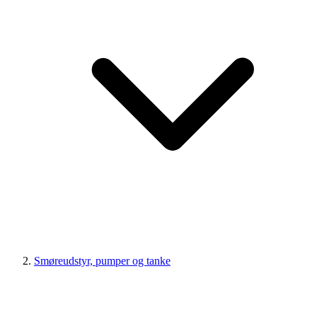
Smøreudstyr, pumper og tanke