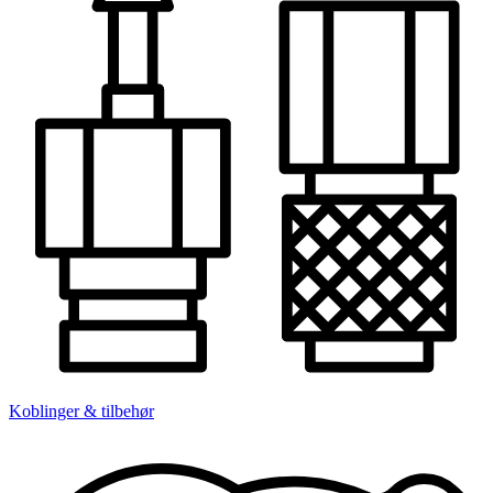
Koblinger & tilbehør