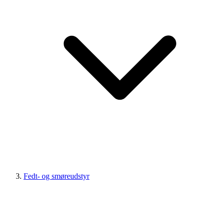
Fedt- og smøreudstyr