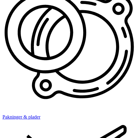
Pakninger & plader