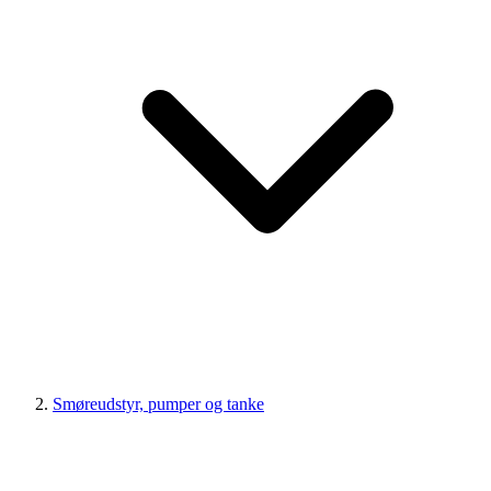
Smøreudstyr, pumper og tanke