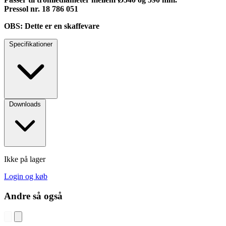
Pressol nr. 18 786 051
OBS: Dette er en skaffevare
Specifikationer
Downloads
Ikke på lager
Login og køb
Andre så også