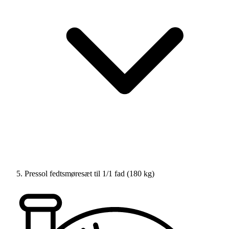
Pressol fedtsmøresæt til 1/1 fad (180 kg)