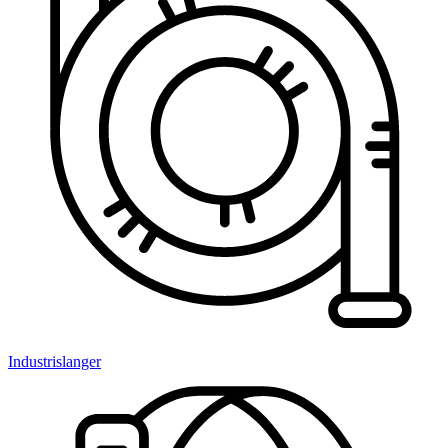
Industrislanger