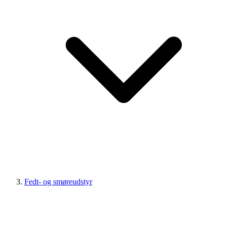
Fedt- og smøreudstyr