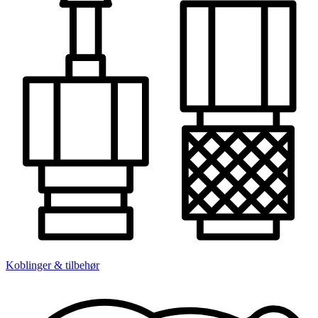
Koblinger & tilbehør