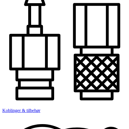
Koblinger & tilbehør