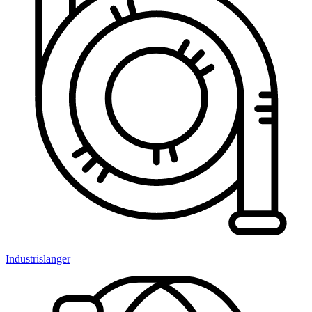
Industrislanger