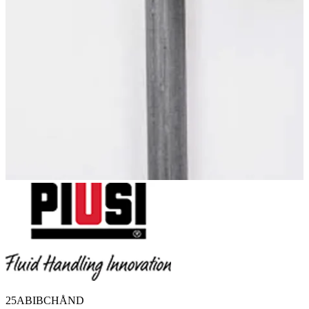
25ABIBCHÅND