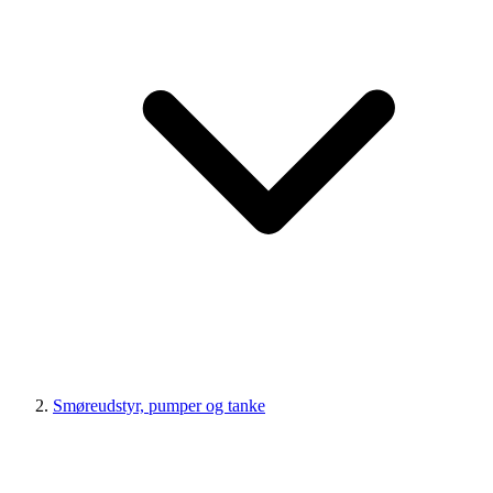
Smøreudstyr, pumper og tanke