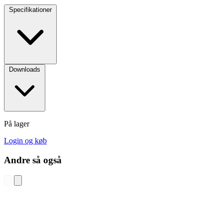
Specifikationer
Downloads
På lager
Login og køb
Andre så også