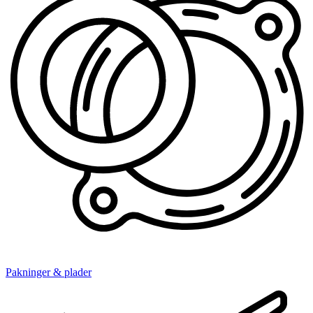
Pakninger & plader