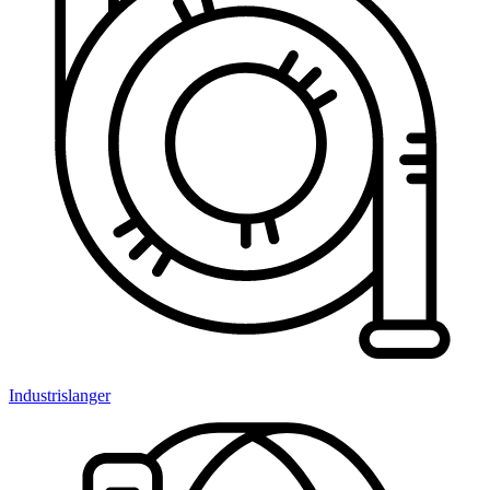
Industrislanger