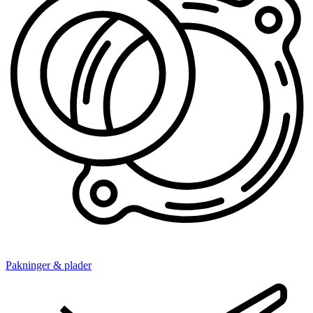
Pakninger & plader