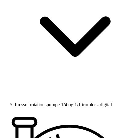
Pressol rotationspumpe 1/4 og 1/1 tromler - digital