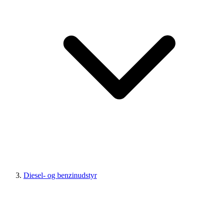
Diesel- og benzinudstyr