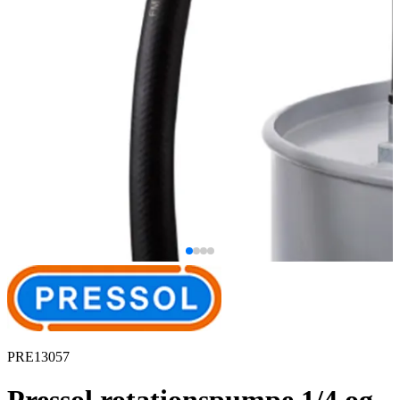
PRE13057