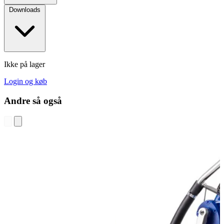
Downloads
Ikke på lager
Login og køb
Andre så også