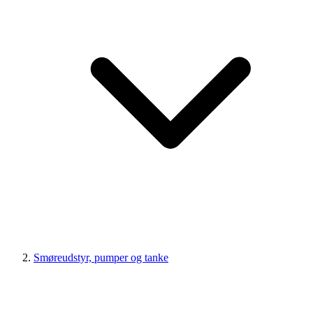
Smøreudstyr, pumper og tanke