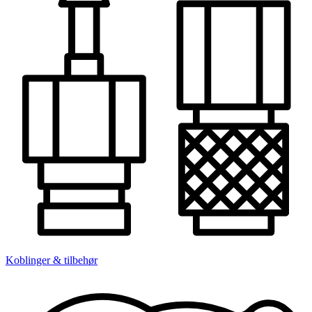
Koblinger & tilbehør