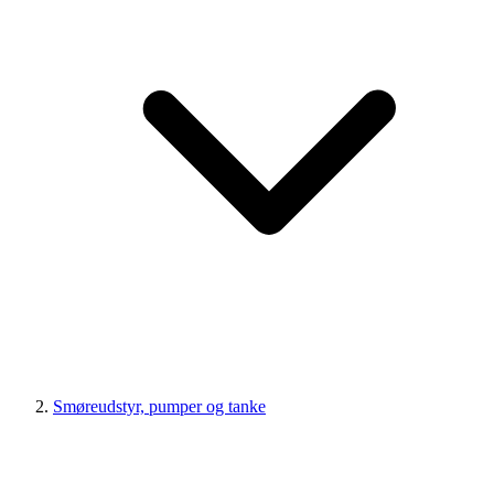
Smøreudstyr, pumper og tanke