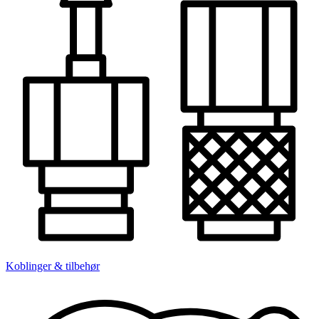
Koblinger & tilbehør