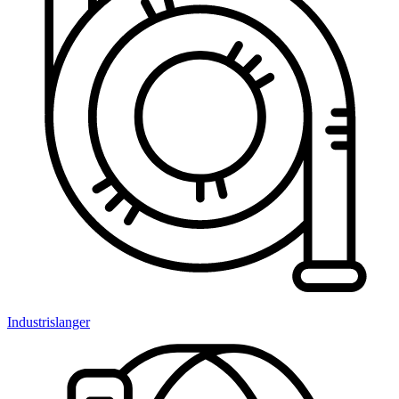
Industrislanger