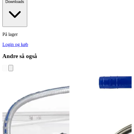
Downloads
På lager
Login og køb
Andre så også