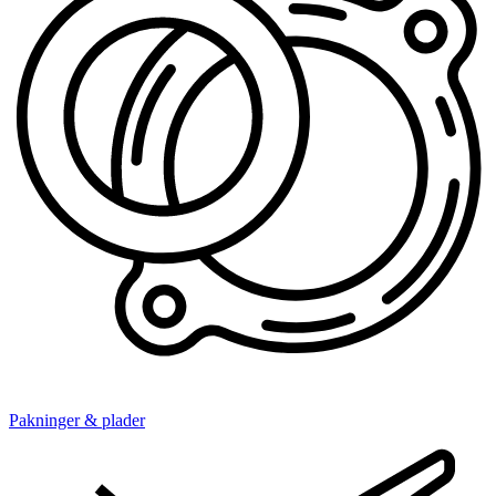
Pakninger & plader