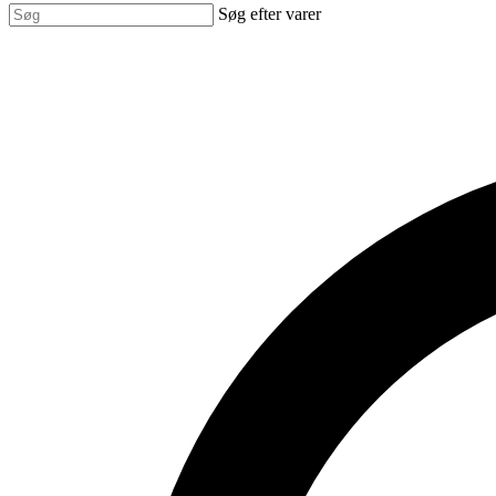
Søg efter varer