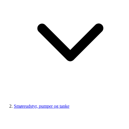
Smøreudstyr, pumper og tanke