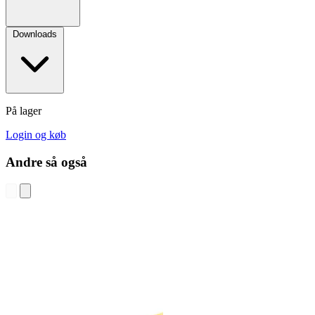
Downloads
På lager
Login og køb
Andre så også