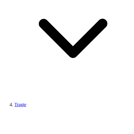
Tragte