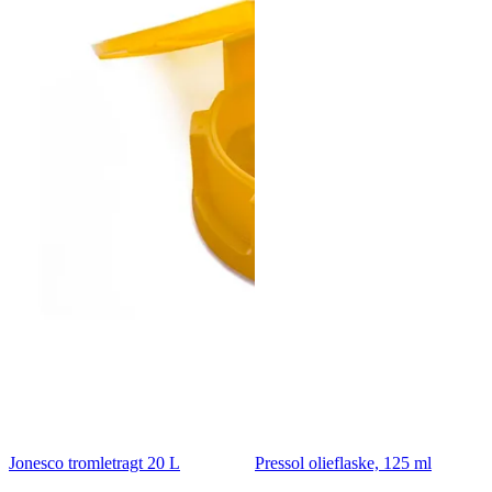
Jonesco tromletragt 20 L
Pressol olieflaske, 125 ml