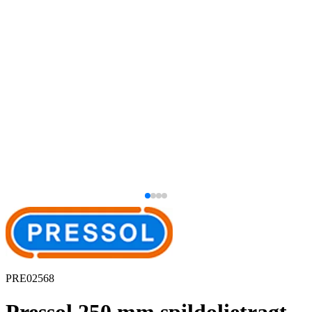
PRE02568