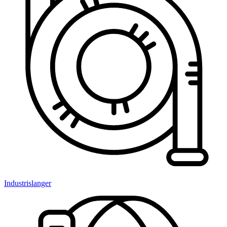
Industrislanger