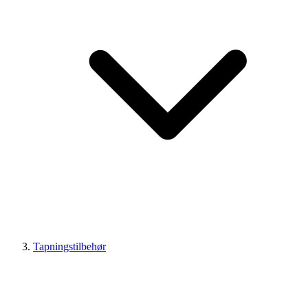
Tapningstilbehør