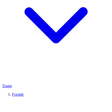
Tragte
Forside