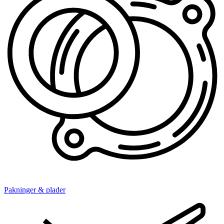
Pakninger & plader