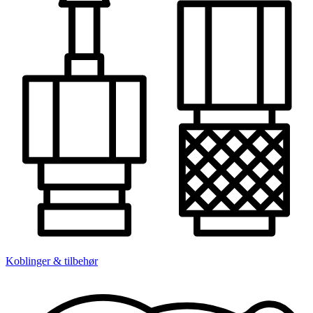
Koblinger & tilbehør