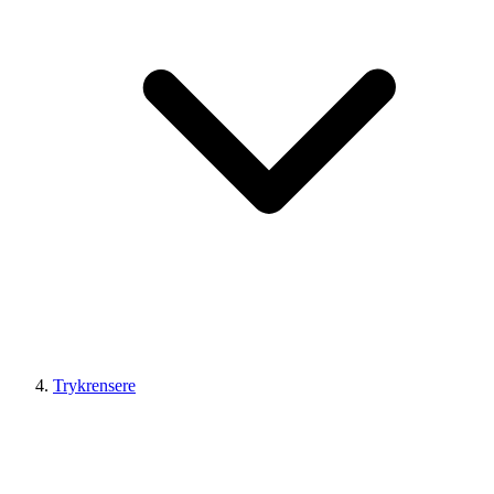
Trykrensere