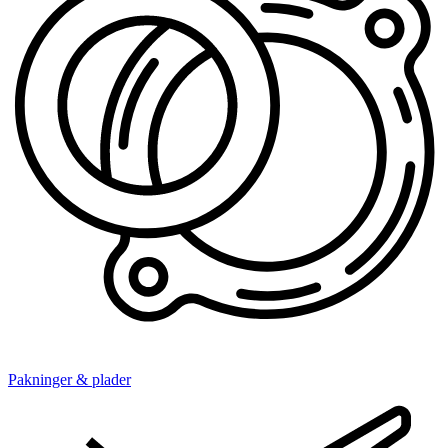
Pakninger & plader