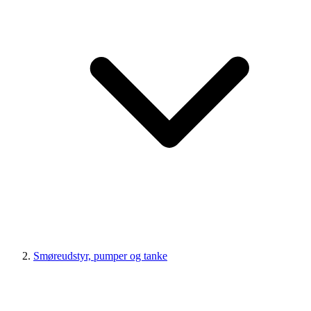
Smøreudstyr, pumper og tanke