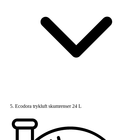
Ecodora trykluft skumrenser 24 L