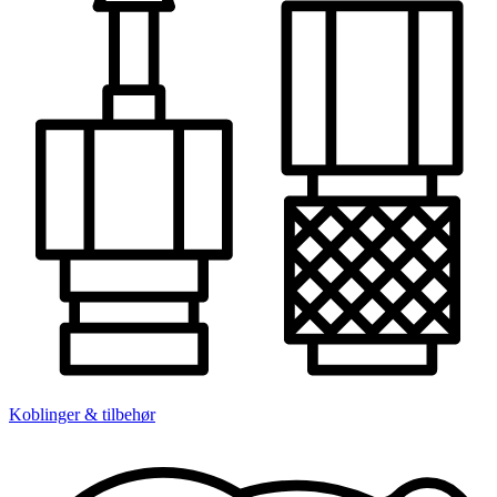
Koblinger & tilbehør