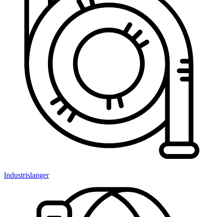
Industrislanger