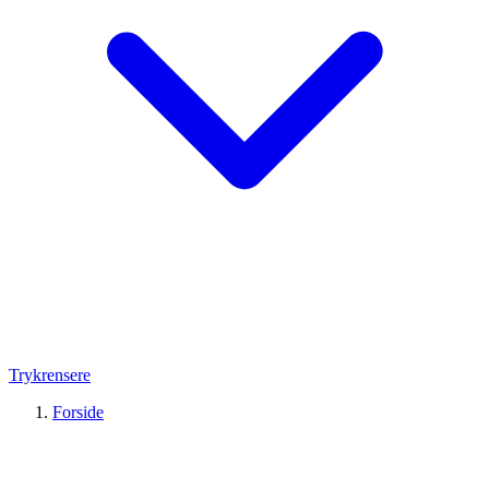
Trykrensere
Forside