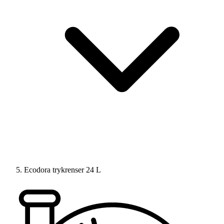
Ecodora trykrenser 24 L