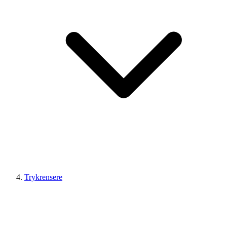
Trykrensere