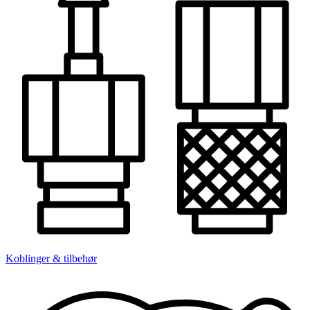
Koblinger & tilbehør