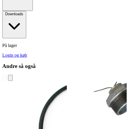
Downloads
På lager
Login og køb
Andre så også