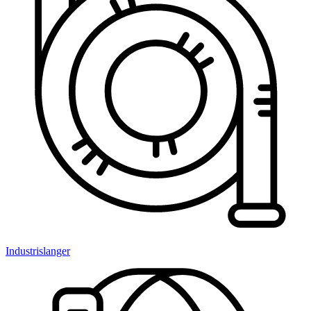
Industrislanger