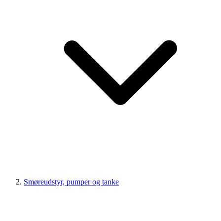
Smøreudstyr, pumper og tanke