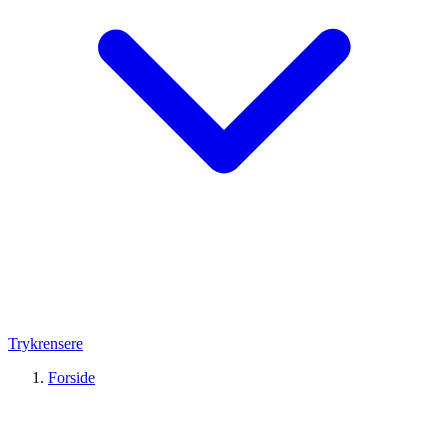
Trykrensere
Forside