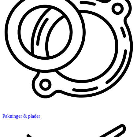
Pakninger & plader