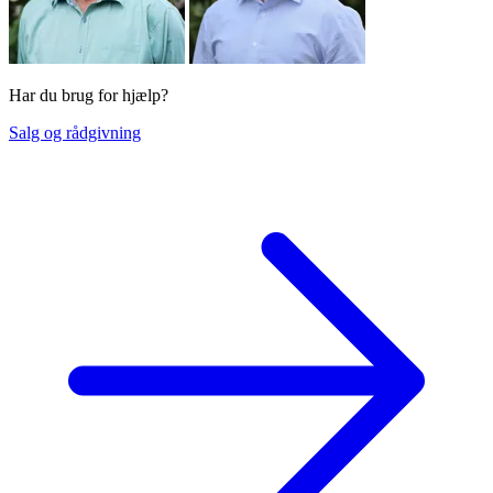
Har du brug for hjælp?
Salg og rådgivning