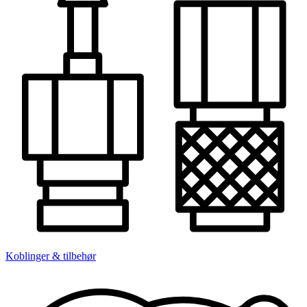
Koblinger & tilbehør