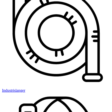
Industrislanger