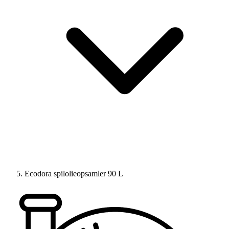
Ecodora spilolieopsamler 90 L