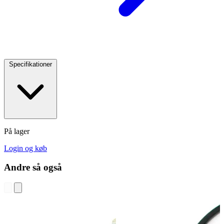
Specifikationer
På lager
Login og køb
Andre så også