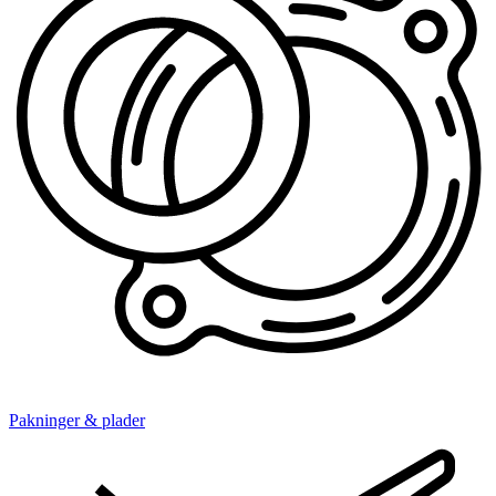
Pakninger & plader