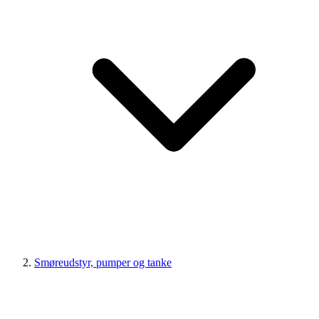
Smøreudstyr, pumper og tanke