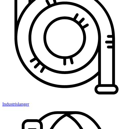
Industrislanger