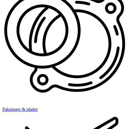
Pakninger & plader