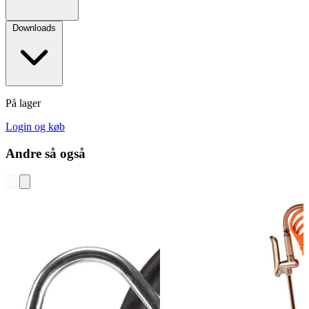
Downloads
På lager
Login og køb
Andre så også