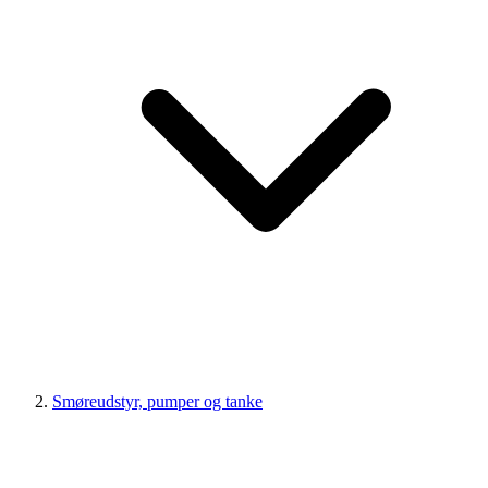
Smøreudstyr, pumper og tanke