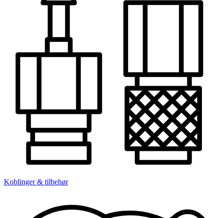
Koblinger & tilbehør