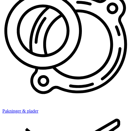
Pakninger & plader