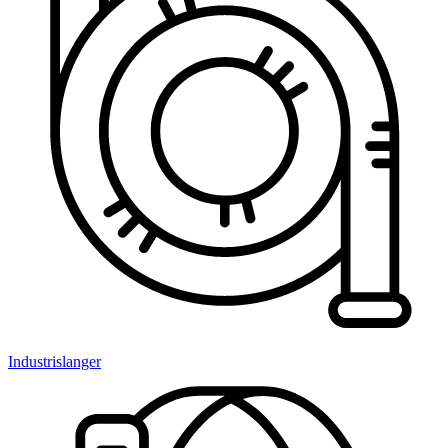
Industrislanger