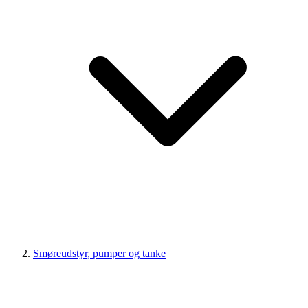
Smøreudstyr, pumper og tanke