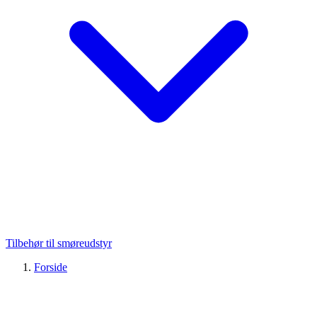
Tilbehør til smøreudstyr
Forside