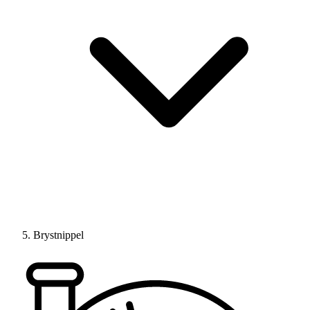
Brystnippel