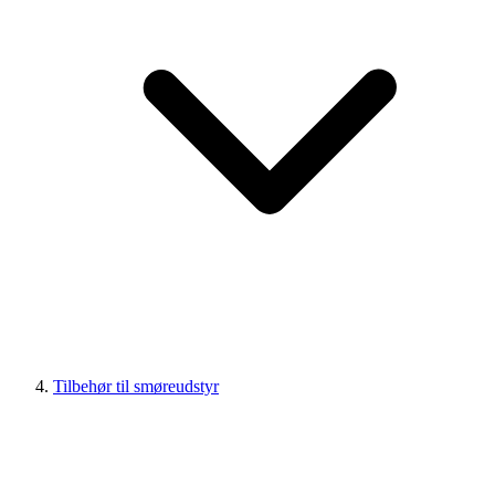
Tilbehør til smøreudstyr