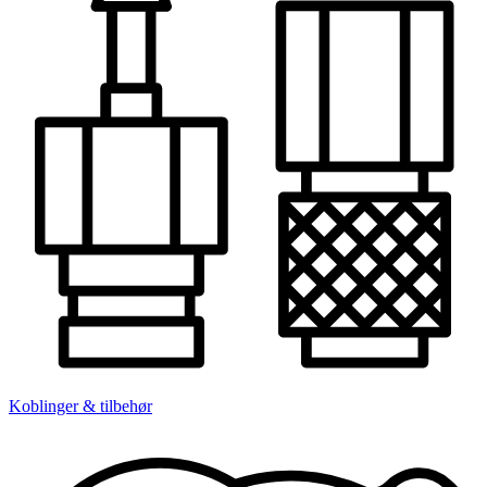
Koblinger & tilbehør