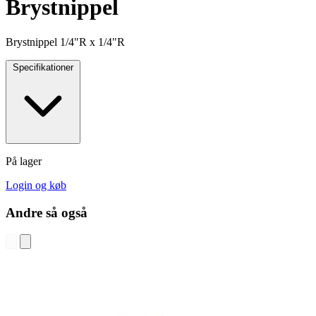
Brystnippel
Brystnippel 1/4"R x 1/4"R
Specifikationer
På lager
Login og køb
Andre så også