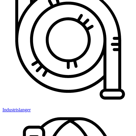
Industrislanger