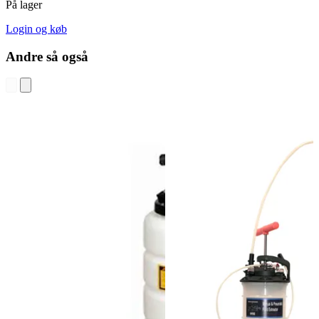
På lager
Login og køb
Andre så også