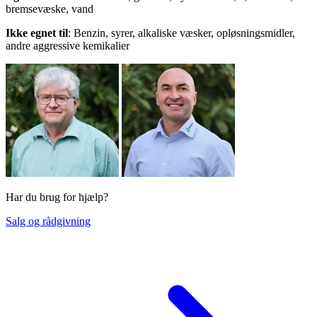
bremsevæske, vand
Ikke egnet til
: Benzin, syrer, alkaliske væsker, opløsningsmidler,
andre aggressive kemikalier
Har du brug for hjælp?
Salg og rådgivning