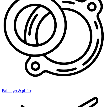
Pakninger & plader