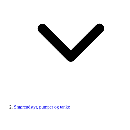
Smøreudstyr, pumper og tanke