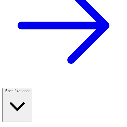
Specifikationer