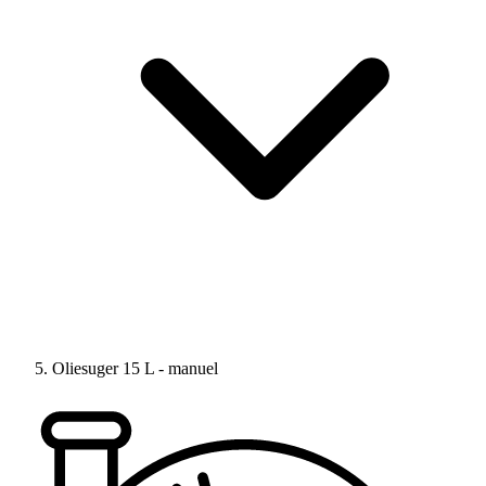
Oliesuger 15 L - manuel