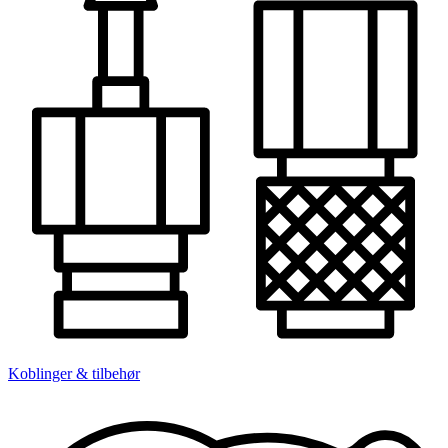
Koblinger & tilbehør