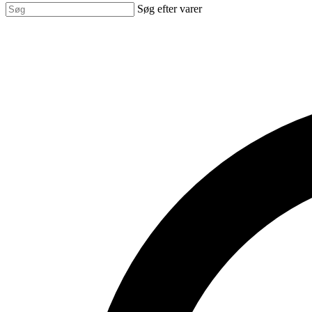
Søg efter varer