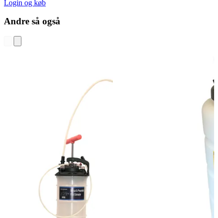
Login og køb
Andre så også