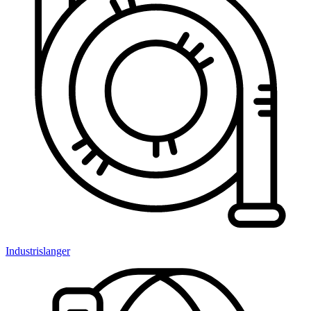
Industrislanger