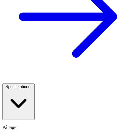
Specifikationer
På lager