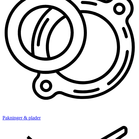
Pakninger & plader