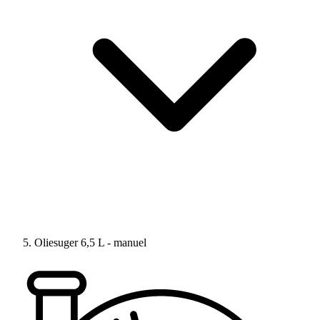
Oliesuger 6,5 L - manuel