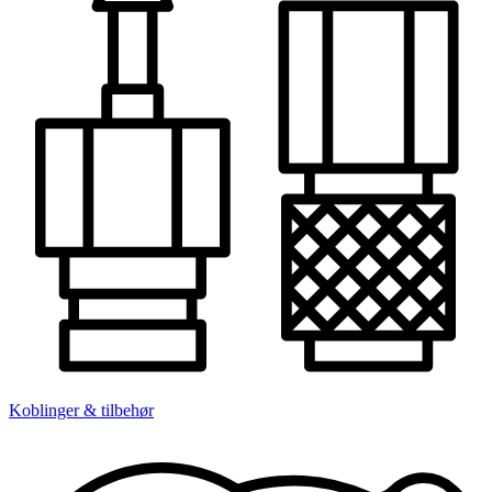
Koblinger & tilbehør