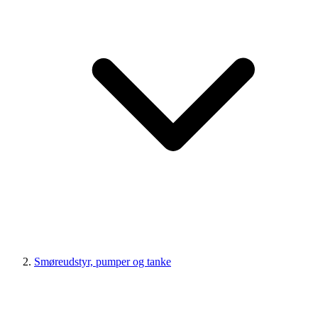
Smøreudstyr, pumper og tanke