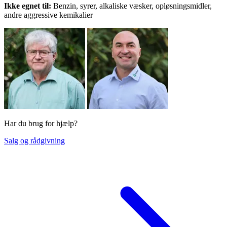
Ikke egnet til:
Benzin, syrer, alkaliske væsker, opløsningsmidler,
andre aggressive kemikalier
Har du brug for hjælp?
Salg og rådgivning