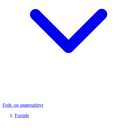
Fedt- og smøreudstyr
Forside