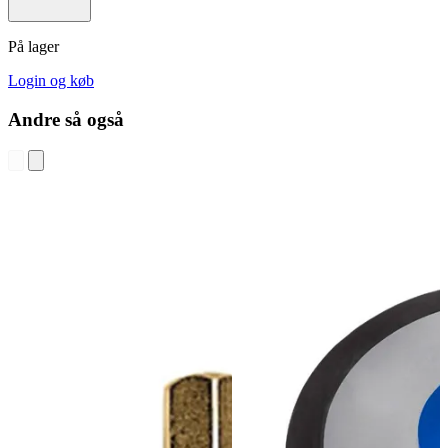
På lager
Login og køb
Andre så også