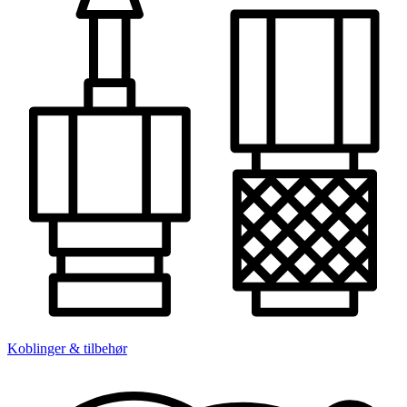
Koblinger & tilbehør