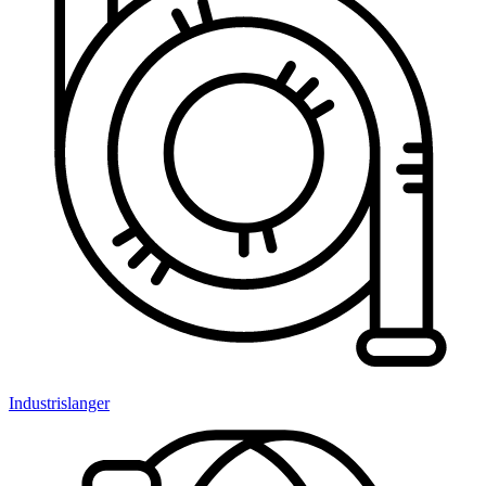
Industrislanger