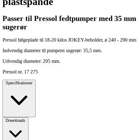
plastspande
Passer til Pressol fedtpumper med 35 mm
sugerør
Pressol følgeplade til 18-20 kilos JOKEY-beholder, ø 240 - 290 mm
Indvendig diameter til pumpens sugerør: 35,5 mm.
Udvendig diameter: 295 mm.
Pressol nr. 17 275
Specifikationer
Downloads