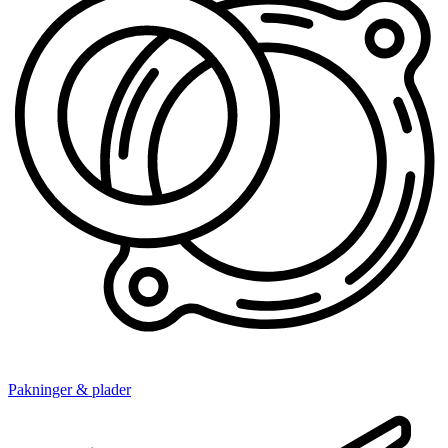
Pakninger & plader