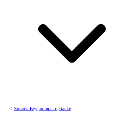
Smøreudstyr, pumper og tanke