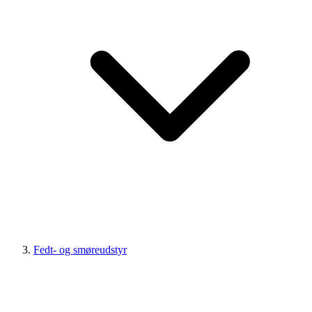
Fedt- og smøreudstyr