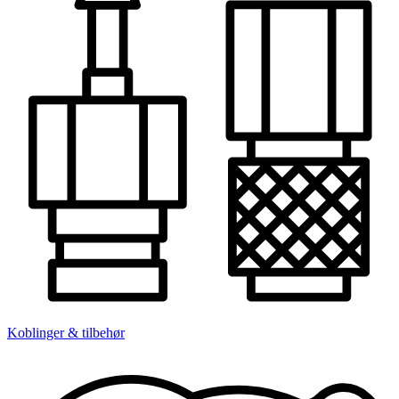
Koblinger & tilbehør