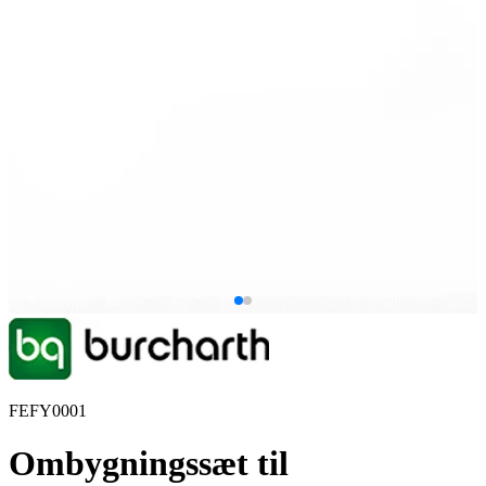
FEFY0001
Ombygningssæt til