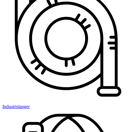
Industrislanger