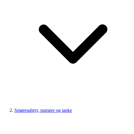
Smøreudstyr, pumper og tanke