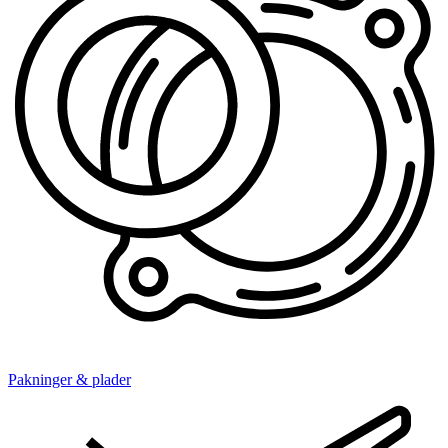
Pakninger & plader