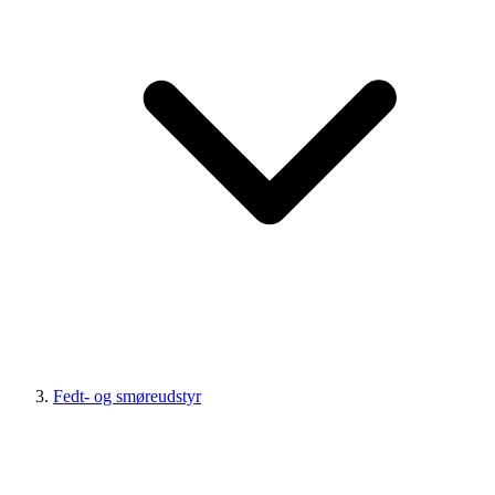
Fedt- og smøreudstyr