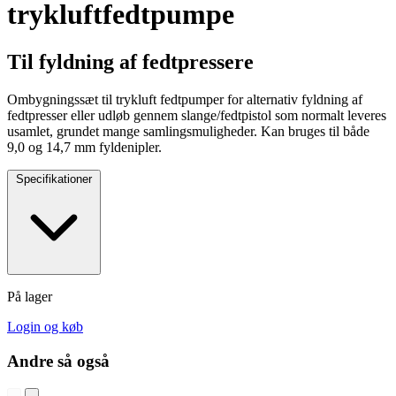
trykluftfedtpumpe
Til fyldning af fedtpressere
Ombygningssæt til trykluft fedtpumper for alternativ fyldning af
fedtpresser eller udløb gennem slange/fedtpistol som normalt leveres
usamlet, grundet mange samlingsmuligheder. Kan bruges til både
9,0 og 14,7 mm fyldenipler.
Specifikationer
På lager
Login og køb
Andre så også