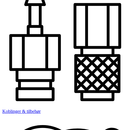
Koblinger & tilbehør