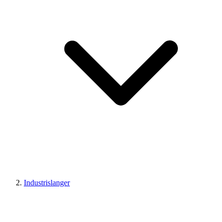
Industrislanger