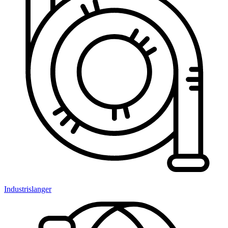
Industrislanger