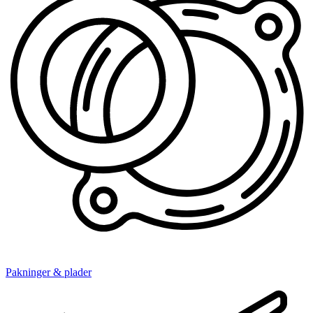
Pakninger & plader