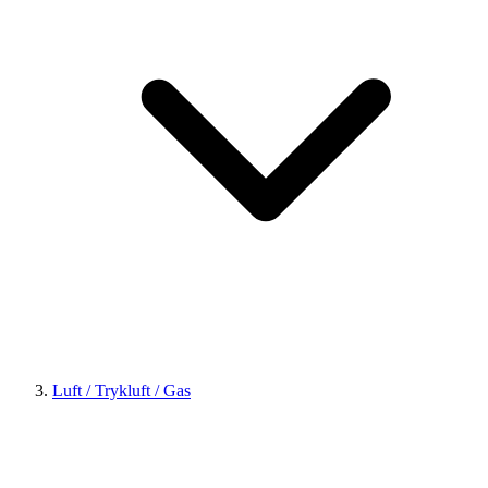
Luft / Trykluft / Gas