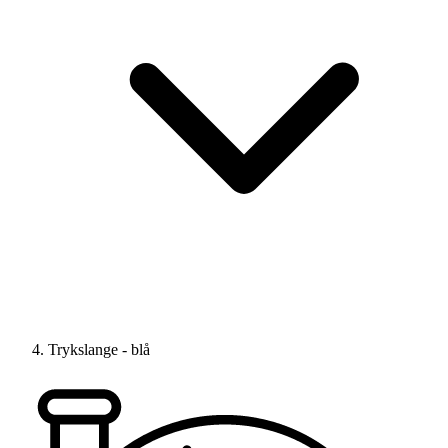
Trykslange - blå