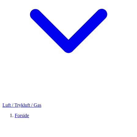
Luft / Trykluft / Gas
Forside