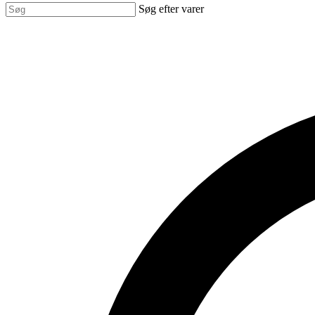
Søg efter varer