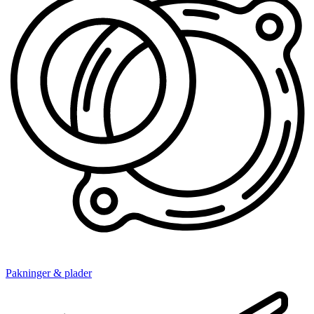
Pakninger & plader