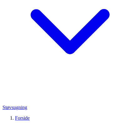
Støvsugning
Forside