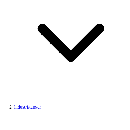
Industrislanger