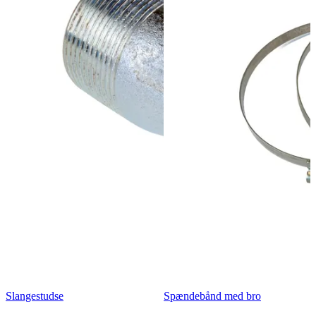
Slangestudse
Spændebånd med bro