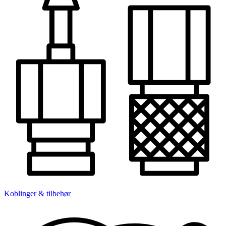
Koblinger & tilbehør