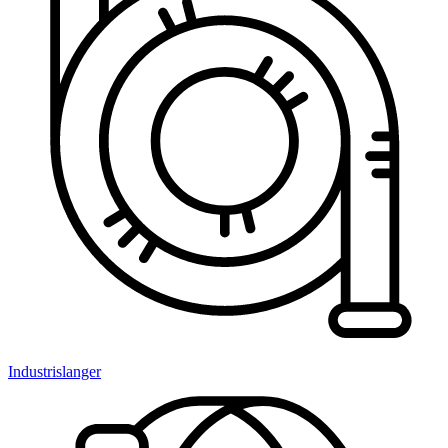
Industrislanger