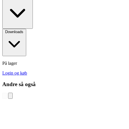
Downloads
På lager
Login og køb
Andre så også