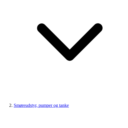
Smøreudstyr, pumper og tanke