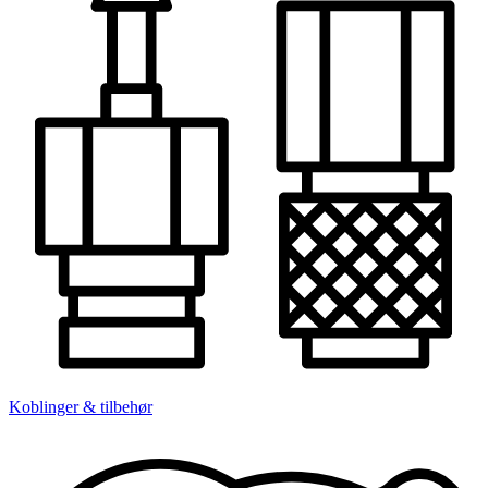
Koblinger & tilbehør