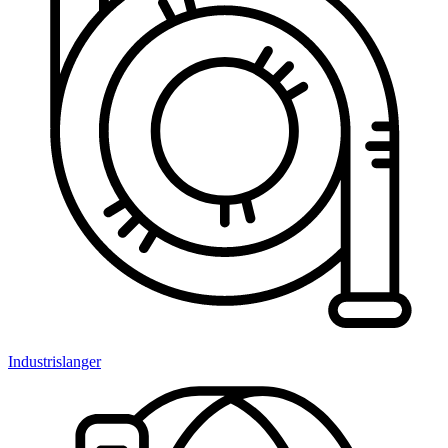
Industrislanger