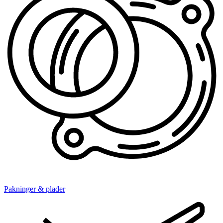
Pakninger & plader