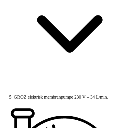
GROZ elektrisk membranpumpe 230 V – 34 L/min.