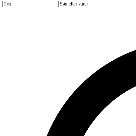
Søg efter varer