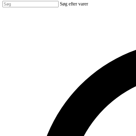
Søg efter varer