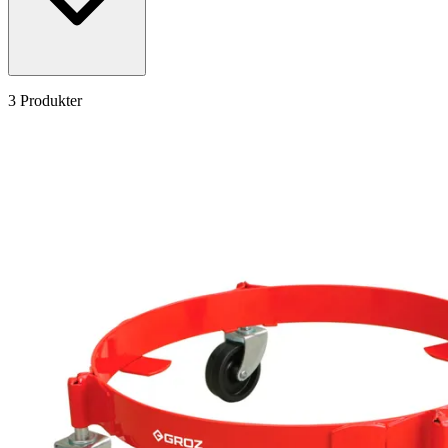
3 Produkter