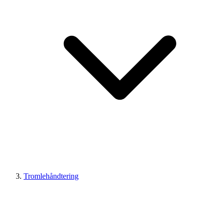
Tromlehåndtering