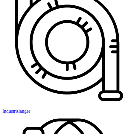
Industrislanger