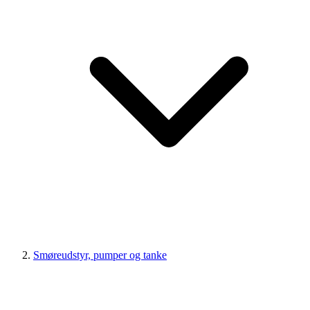
Smøreudstyr, pumper og tanke