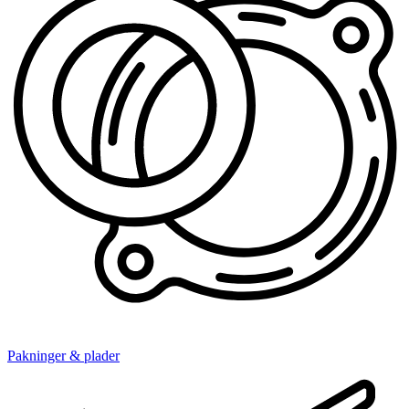
Pakninger & plader