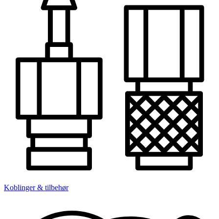
Koblinger & tilbehør