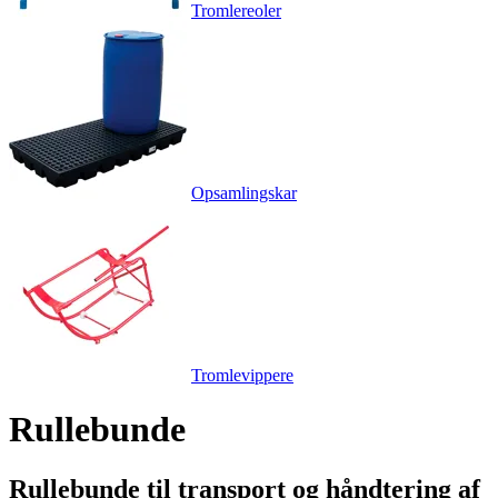
Tromlereoler
Opsamlingskar
Tromlevippere
Rullebunde
Rullebunde til transport og håndtering af