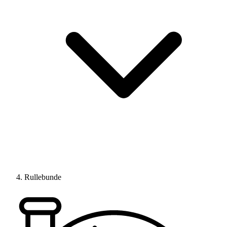
Rullebunde