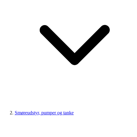
Smøreudstyr, pumper og tanke