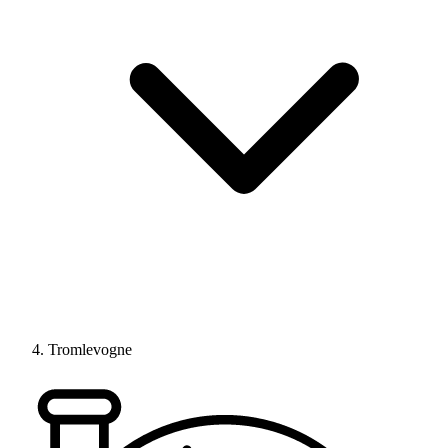
Tromlevogne