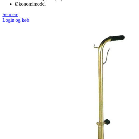
Økonomimodel
Se mere
Login og køb