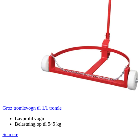
Groz tromlevogn til 1/1 tromle
Lavprofil vogn
Belastning op til 545 kg
Se mere