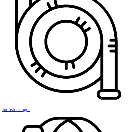
Industrislanger