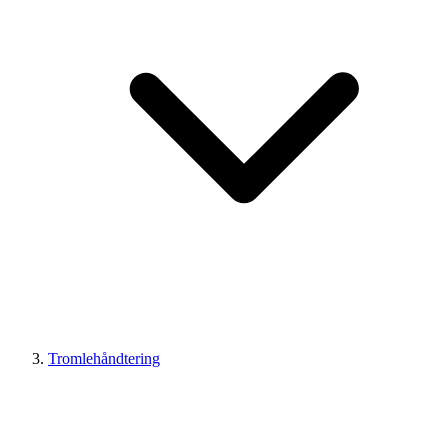
Tromlehåndtering