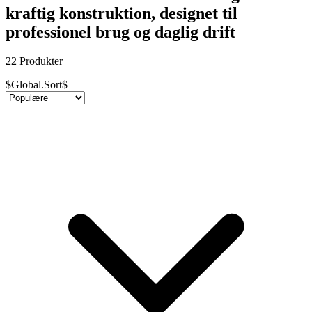
kraftig konstruktion, designet til
professionel brug og daglig drift
22 Produkter
$Global.Sort$