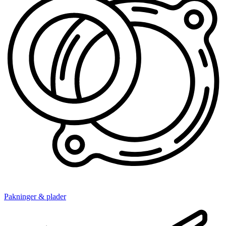
Pakninger & plader