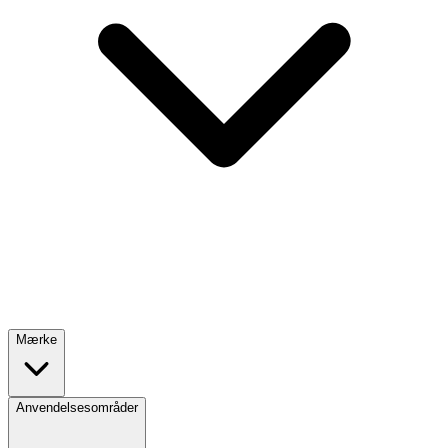
Mærke
Anvendelsesområder