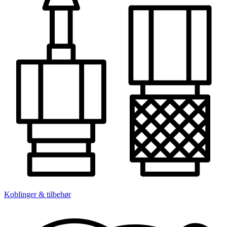
Koblinger & tilbehør