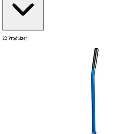
22 Produkter