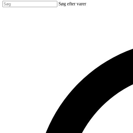
Søg efter varer