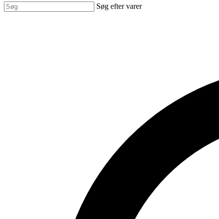
Søg efter varer