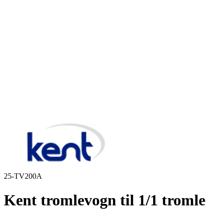
25-TV200A
Kent tromlevogn til 1/1 tromle