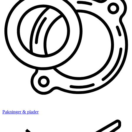
Pakninger & plader