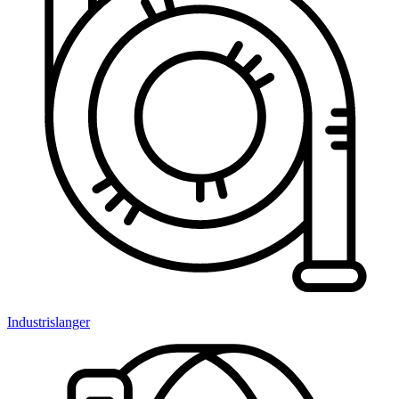
Industrislanger