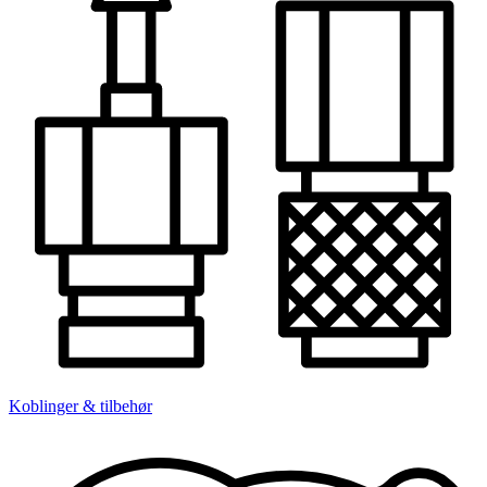
Koblinger & tilbehør