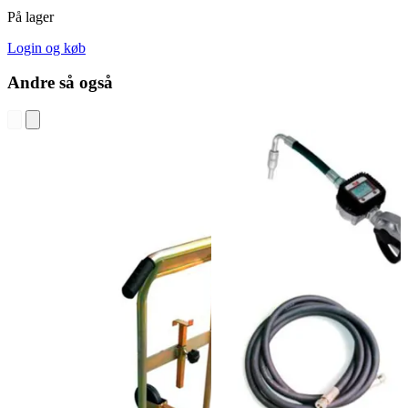
På lager
Login og køb
Andre så også