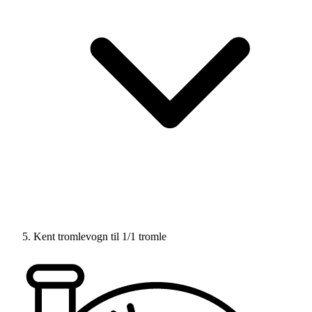
Kent tromlevogn til 1/1 tromle