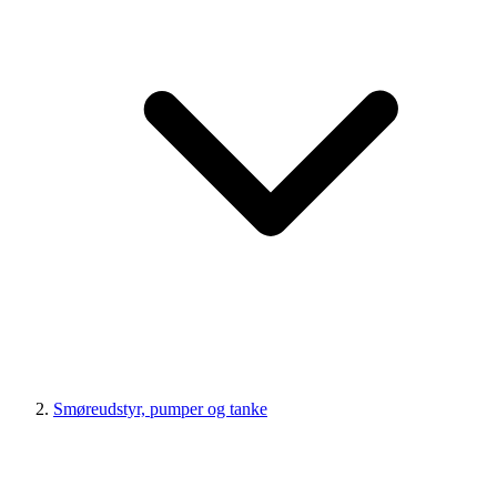
Smøreudstyr, pumper og tanke