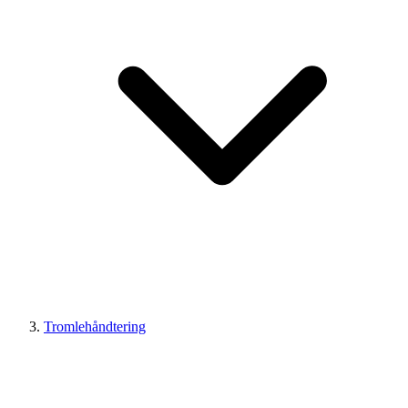
Tromlehåndtering