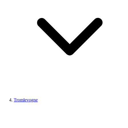
Tromlevogne