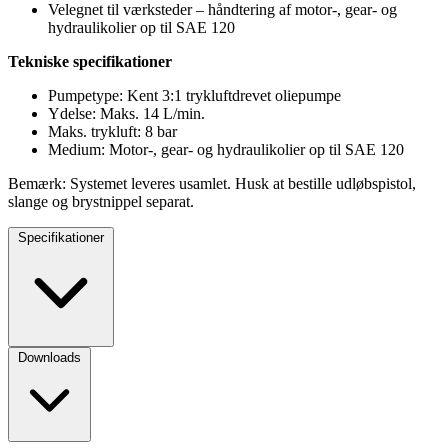
Velegnet til værksteder – håndtering af motor-, gear- og
hydraulikolier op til SAE 120
Tekniske specifikationer
Pumpetype: Kent 3:1 trykluftdrevet oliepumpe
Ydelse: Maks. 14 L/min.
Maks. trykluft: 8 bar
Medium: Motor-, gear- og hydraulikolier op til SAE 120
Bemærk: Systemet leveres usamlet. Husk at bestille udløbspistol,
slange og brystnippel separat.
Specifikationer
Downloads