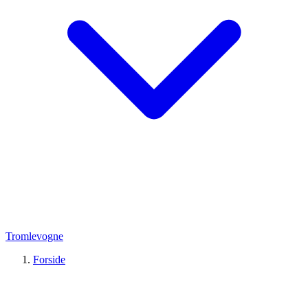
Tromlevogne
Forside