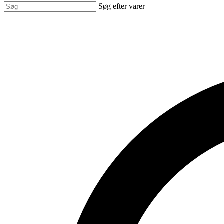
Søg efter varer