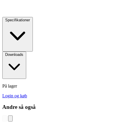
Specifikationer
Downloads
På lager
Login og køb
Andre så også