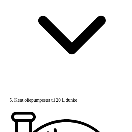
Kent oliepumpesæt til 20 L dunke