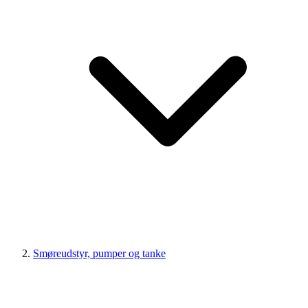
Smøreudstyr, pumper og tanke