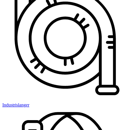
Industrislanger