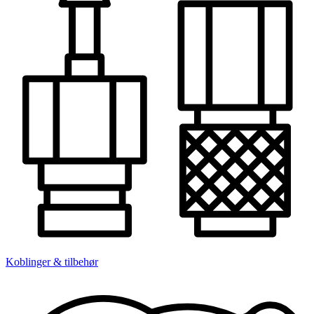
Koblinger & tilbehør