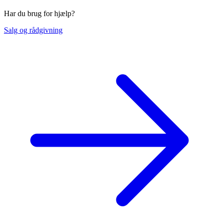
Har du brug for hjælp?
Salg og rådgivning