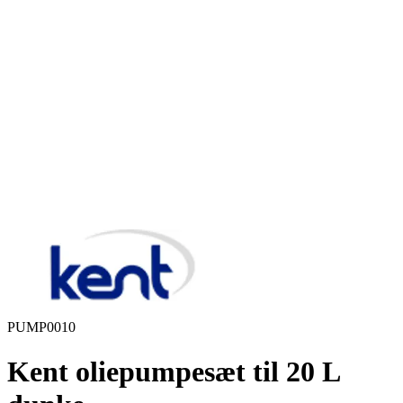
PUMP0010
Kent oliepumpesæt til 20 L