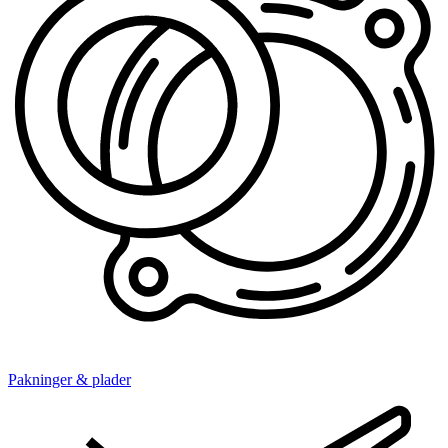
Pakninger & plader